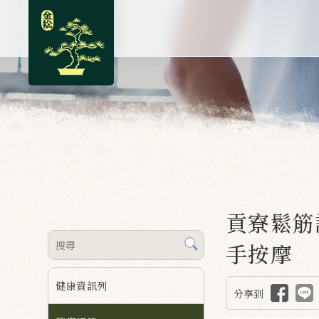
貢寮鬆筋
手按摩
健康資訊列
分享到