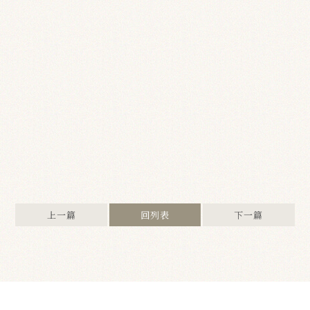
上一篇
回列表
下一篇