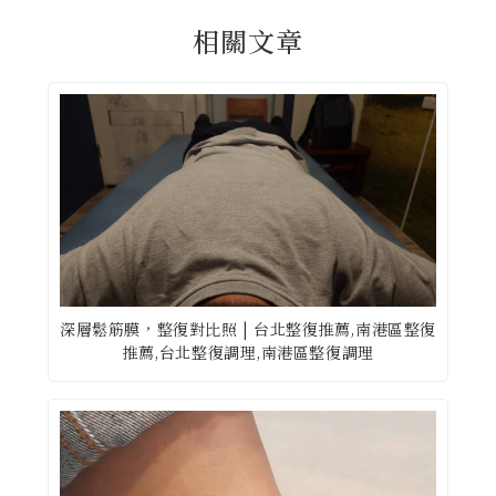
深層鬆筋膜，整復對比照 | 台北整復推薦,南港區整復
推薦,台北整復調理,南港區整復調理